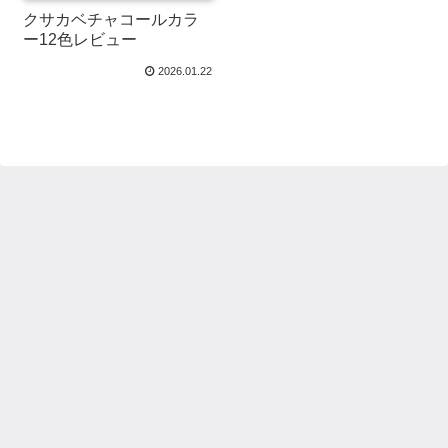
クサカベチャコールカラ
ー12色レビュー
2026.01.22