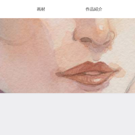
画材
作品紹介