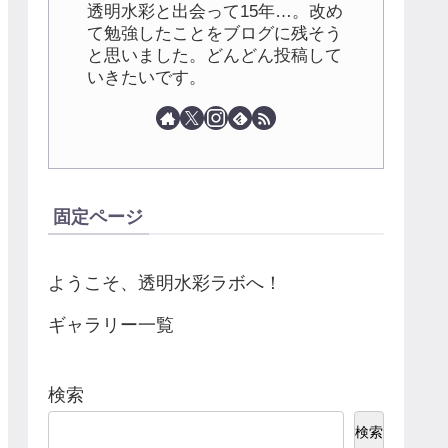
透明水彩と出会って15年…。改め
て勉強したことをブログに残そう
と思いました。どんどん投稿して
いきたいです。
固定ページ
ようこそ、透明水彩ラボへ！
ギャラリー一覧
検索
検索