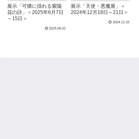
展示「可憐に揺れる紫陽
展示「天使・悪魔展」＜
花の詩」＜2025年6月7日
2024年12月18日～21日＞
～15日＞
2024.12.10
2025.06.01