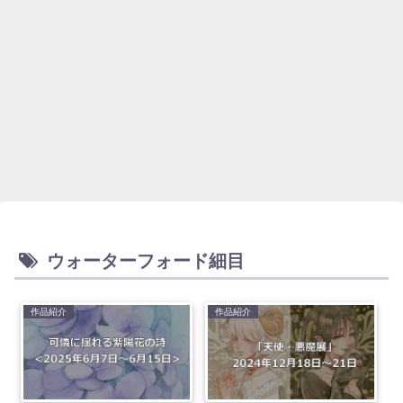
ウォーターフォード細目
作品紹介
作品紹介