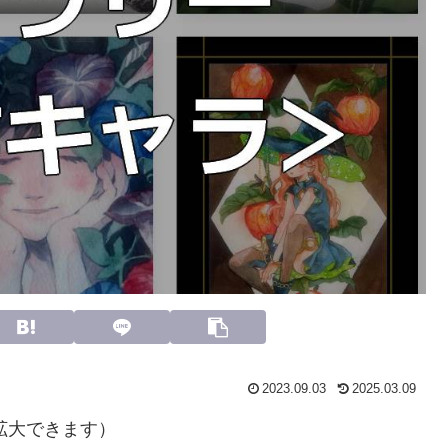
2023.09.03
2025.03.09
拡大できます）