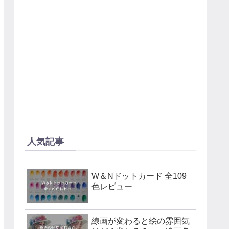
人気記事
W＆Nドットカード 全109
色レビュー
線画が変わると絵の雰囲気