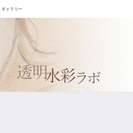
ギャラリー