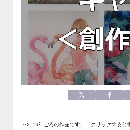
～2016年ごろの作品です。（クリックすると