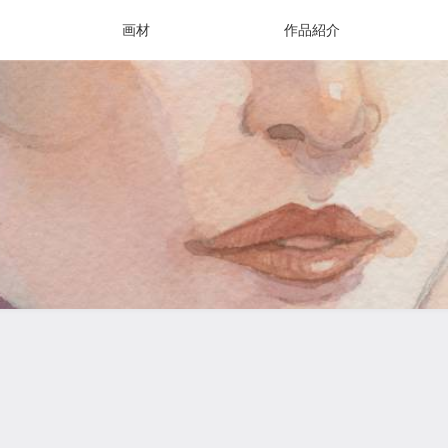
画材
作品紹介