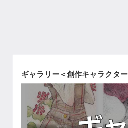
ギャラリー＜創作キャラクター