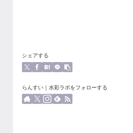
シェアする
らんすい｜水彩ラボをフォローする