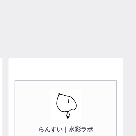
らんすい｜水彩ラボ