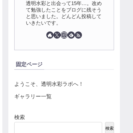
透明水彩と出会って15年…。改め
て勉強したことをブログに残そう
と思いました。どんどん投稿して
いきたいです。
固定ページ
ようこそ、透明水彩ラボへ！
ギャラリー一覧
検索
検索