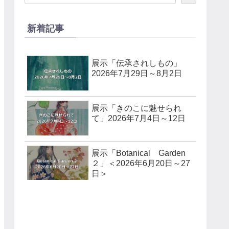
新着記事
展示「伝承されしもの」
2026年7月29日～8月2日
展示「きのこに魅せられ
て」2026年7月4日～12日
展示「Botanical Garden
２」＜2026年6月20日～27
日＞