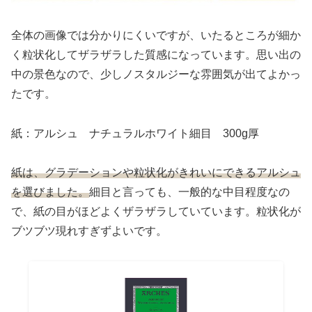
全体の画像では分かりにくいですが、いたるところが細か
く粒状化してザラザラした質感になっています。思い出の
中の景色なので、少しノスタルジーな雰囲気が出てよかっ
たです。
紙：アルシュ ナチュラルホワイト細目 300g厚
紙は、グラデーションや粒状化がきれいにできるアルシュ
を選びました。
細目と言っても、一般的な中目程度なの
で、紙の目がほどよくザラザラしていています。粒状化が
ブツブツ現れすぎずよいです。