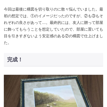
今回は最後に構図を切り取りのに散々悩んでいました。最
初の想定では、①のイメージだったのですが、②も③もそ
れぞれの良さがあって…。最終的には、友人に贈って部屋
に飾ってもらうことを想定していたので、部屋に置いても
目を引きすぎないよう安定感のある②の構図で仕上げまし
た。
完成！