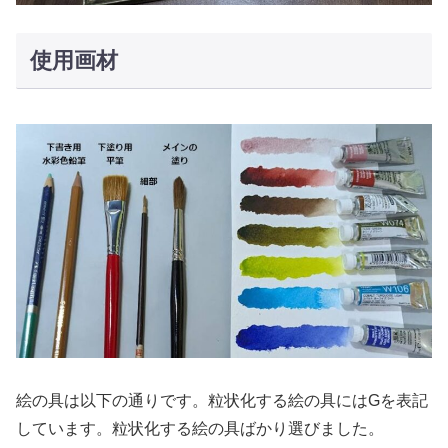
使用画材
絵の具は以下の通りです。粒状化する絵の具にはGを表記
しています。粒状化する絵の具ばかり選びました。