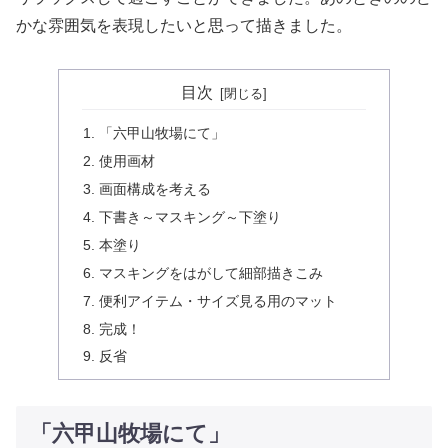
かな雰囲気を表現したいと思って描きました。
目次
「六甲山牧場にて」
使用画材
画面構成を考える
下書き～マスキング～下塗り
本塗り
マスキングをはがして細部描きこみ
便利アイテム・サイズ見る用のマット
完成！
反省
「六甲山牧場にて」