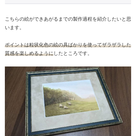
こちらの絵ができあがるまでの製作過程を紹介したいと思
います。
ポイントは粒状化色の絵の具ばかりを使ってザラザラした
質感を楽しめるように
したところです。