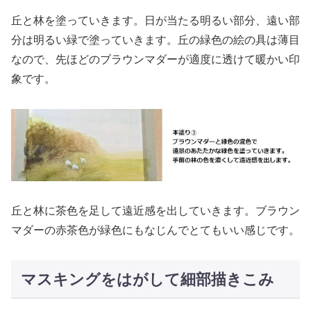
丘と林を塗っていきます。日が当たる明るい部分、遠い部
分は明るい緑で塗っていきます。丘の緑色の絵の具は薄目
なので、先ほどのブラウンマダーが適度に透けて暖かい印
象です。
丘と林に茶色を足して遠近感を出していきます。ブラウン
マダーの赤茶色が緑色にもなじんでとてもいい感じです。
マスキングをはがして細部描きこみ