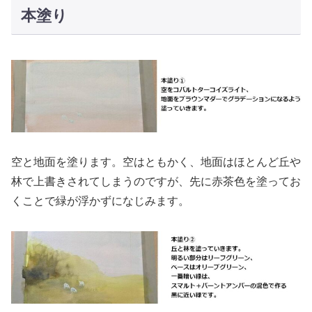
本塗り
空と地面を塗ります。空はともかく、地面はほとんど丘や
林で上書きされてしまうのですが、先に赤茶色を塗ってお
くことで緑が浮かずになじみます。