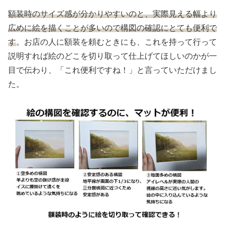
額装時のサイズ感が分かりやすいのと、実際見える幅より
広めに絵を描くことが多いので構図の確認にとても便利で
す
。お店の人に額装を頼むときにも、これを持って行って
説明すれば絵のどこを切り取って仕上げてほしいのかが一
目で伝わり、「これ便利ですね！」と言っていただけまし
た。