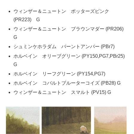
ウィンザー＆ニュートン ポッターズピンク
(PR223) G
ウィンザー＆ニュートン ブラウンマダー (PR206)
G
シュミンケホラダム バーントアンバー (PBr7)
ホルベイン オリーブグリーン (PY150,PG7,PBr25)
G
ホルベイン リーフグリーン (PY154,PG7)
ホルベイン コバルトブルーターコイズ (PB28) G
ウィンザー＆ニュートン スマルト (PV15) G