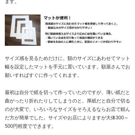
ます。
サイズ感を見るためだけに、額のサイズにあわせてマット
幅を設定したマットを手元に置いています。額屋さんでお
願いすればすぐに作ってくれます。
最初は自分で紙を切って作っていたのですが、薄い紙だと
曲がったり折れたりしてしまうのと、厚紙だと自分で切る
のが大変で、いろいろなサイズをそろえるならお店で頼ん
だ方が簡単でした。サイズやお店によりますが大体300～
500円程度でできます。