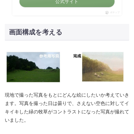
公式サイト
ポチップ
画面構成を考える
現地で撮った写真をもとにどんな絵にしたいか考えていき
ます。写真を撮った日は曇りで、さえない空色に対してイ
キイキした緑の牧草がコントラストになった写真が撮れて
いました。