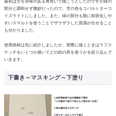
最初は空を赤味のある青色いで描こうとしたのですが緑の
部分と調和せず微妙だったので、空の色をコバルトターコ
イズライトにしました。また、緑の部分も陰に粒状化しや
すいスマルトを使うことでザラザラした質感が出せること
も分かりました。
使用画材は先に紹介しましたが、実際に描くときはラフス
ケッチをいくつか描いてどの絵の具を使うかを絞り込んで
いきます。
下書き～マスキング～下塗り