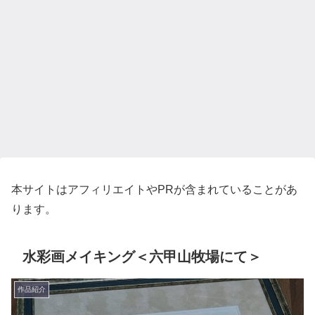
本サイトはアフィリエイトやPRが含まれていることがあ
ります。
水彩画メイキング＜六甲山牧場にて＞
作品紹介