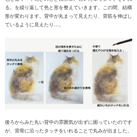
る。を繰り返して色と形を整えていきます。この間、結構
形が変わります。背中が丸まって見えたり、背筋を伸ばし
ているように見えたり…。
後ろからみた丸い背中の雰囲気が出ずに困っていたのです
が、背骨に沿ったタッチをいれることで丸みが出ました。