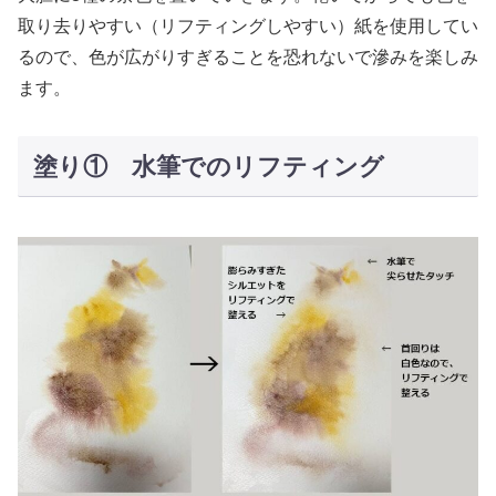
取り去りやすい（リフティングしやすい）紙を使用してい
るので、色が広がりすぎることを恐れないで滲みを楽しみ
ます。
塗り① 水筆でのリフティング