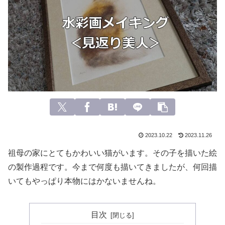
2023.10.22
2023.11.26
祖母の家にとてもかわいい猫がいます。その子を描いた絵
の製作過程です。今まで何度も描いてきましたが、何回描
いてもやっぱり本物にはかないませんね。
目次