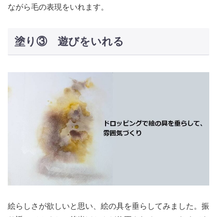
ながら毛の表現をいれます。
塗り③ 遊びをいれる
絵らしさが欲しいと思い、絵の具を垂らしてみました。振