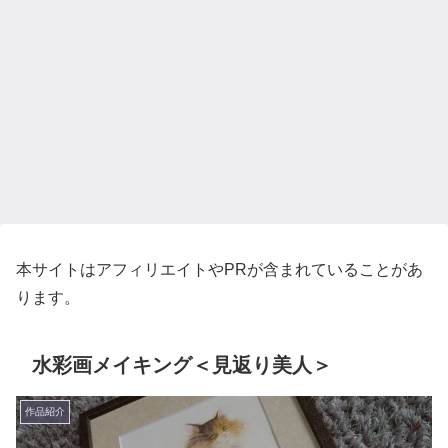
本サイトはアフィリエイトやPRが含まれていることがあ
ります。
水彩画メイキング＜見返り美人＞
作品紹介