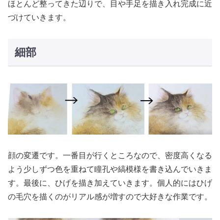
ほとんど整ってきた辺りで、目や手足を描き入れ完成に近
づけていきます。
細部
顔の変遷です。一番目が行くところなので、密度高くなる
よう少しずつ色を重ねて瞳孔や縞模様を書き込んでいきま
す。最後に、ひげを描き加えていきます。個人的にはひげ
の毛穴を描くのがリアル感が増すので大好きな作業です。