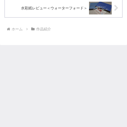
水彩紙レビュー＜ウォーターフォード＞
ホーム
作品紹介