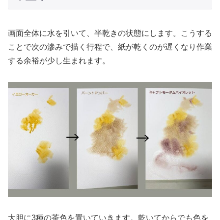
画面全体に水を引いて、半乾きの状態にします。こうする
ことで次の滲みで描く行程で、紙が乾くのが遅くなり作業
する余裕が少し生まれます。
大胆に3種の茶色を置いていきます。乾いてからでも色を