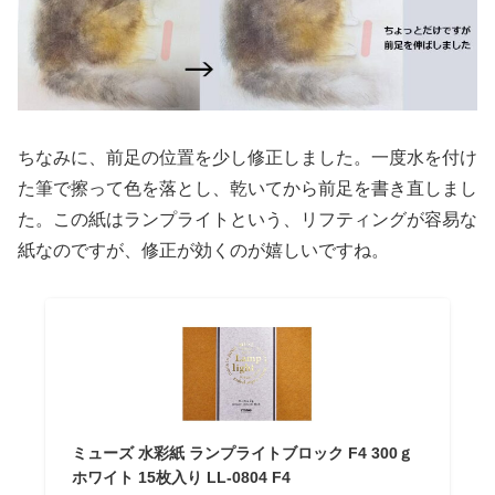
ちなみに、前足の位置を少し修正しました。一度水を付け
た筆で擦って色を落とし、乾いてから前足を書き直しまし
た。この紙はランプライトという、リフティングが容易な
紙なのですが、修正が効くのが嬉しいですね。
ミューズ 水彩紙 ランプライトブロック F4 300ｇ
ホワイト 15枚入り LL-0804 F4